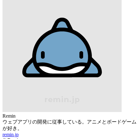
Remin
ウェブアプリの開発に従事している。アニメとボードゲーム
が好き。
remin.jp