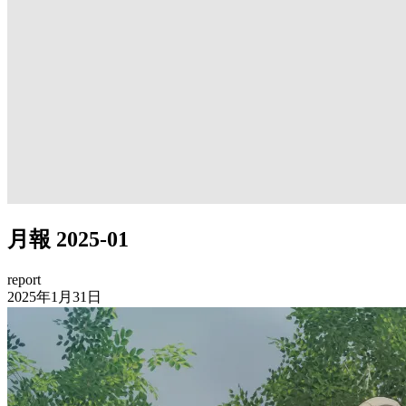
月報 2025-01
report
2025年1月31日