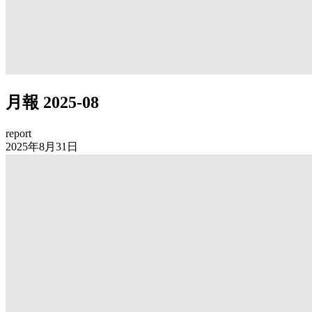
月報 2025-08
report
2025年8月31日