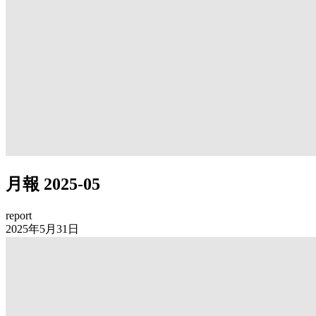
月報 2025-05
report
2025年5月31日