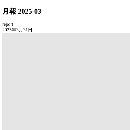
月報 2025-03
report
2025年3月31日