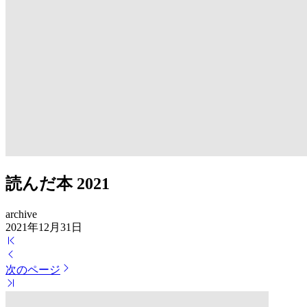
読んだ本 2021
archive
2021年12月31日
次のページ