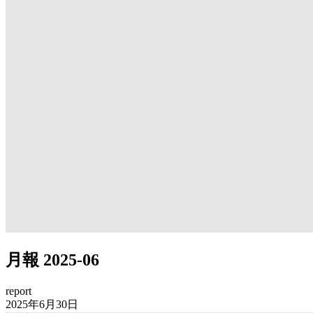
月報 2025-06
report
2025年6月30日