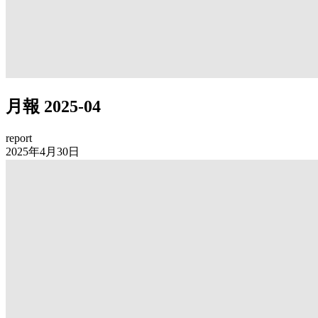
月報 2025-04
report
2025年4月30日