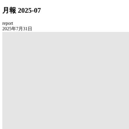
月報 2025-07
report
2025年7月31日