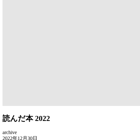
読んだ本 2022
archive
2022年12月30日