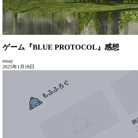
ゲーム『BLUE PROTOCOL』感想
essay
2025年1月18日