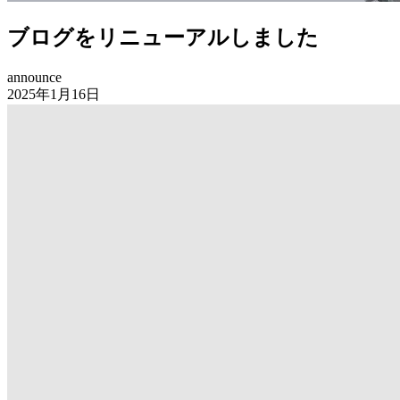
ブログをリニューアルしました
announce
2025年1月16日