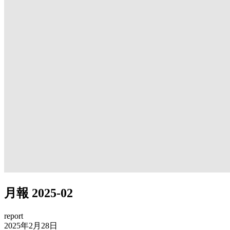
月報 2025-02
report
2025年2月28日